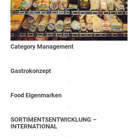
Category Management
Gastrokonzept
Food Eigenmarken
SORTIMENTSENTWICKLUNG –
INTERNATIONAL