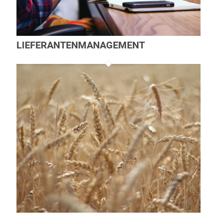
LIEFERANTENMANAGEMENT