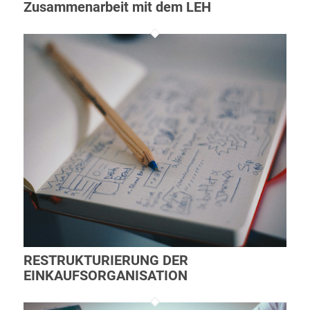
Zusammenarbeit mit dem LEH
RESTRUKTURIERUNG DER
EINKAUFSORGANISATION