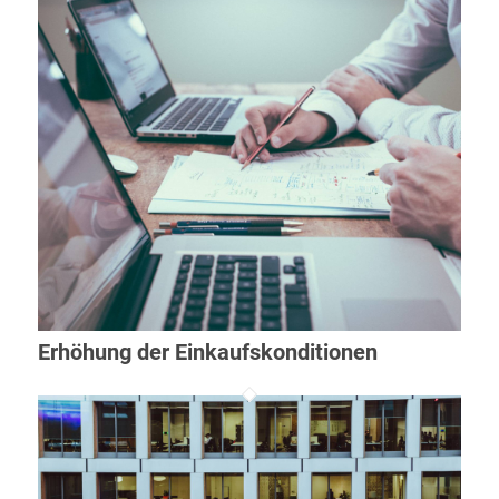
Erhöhung der Einkaufskonditionen