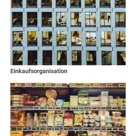
Einkaufsorganisation