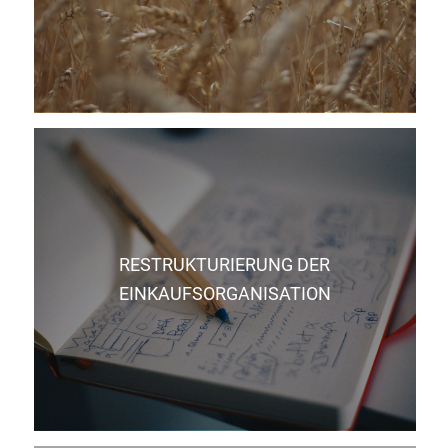
RESTRUKTURIERUNG DER
EINKAUFSORGANISATION