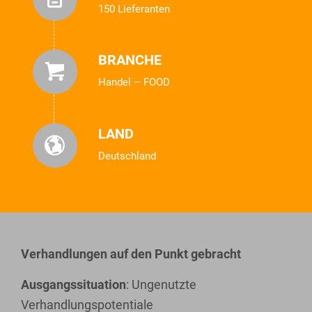
150 Lieferanten
BRANCHE
Handel – FOOD
LAND
Deutschland
Verhandlungen auf den Punkt gebracht
Ausgangssituation
: Ungenutzte
Verhandlungspotentiale