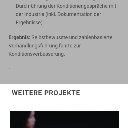
Durchführung der Konditionengespräche mit
der Industrie (inkl. Dokumentation der
Ergebnisse)
Ergebnis:
Selbstbewusste und zahlenbasierte
Verhandlungsführung führte zur
Konditionsverbesserung.
.
WEITERE PROJEKTE