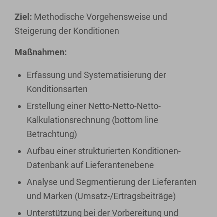
Ziel:
Methodische Vorgehensweise und
Steigerung der Konditionen
Maßnahmen:
Erfassung und Systematisierung der
Konditionsarten
Erstellung einer Netto-Netto-Netto-
Kalkulationsrechnung (bottom line
Betrachtung)
Aufbau einer strukturierten Konditionen-
Datenbank auf Lieferantenebene
Analyse und Segmentierung der Lieferanten
und Marken (Umsatz-/Ertragsbeiträge)
Unterstützung bei der Vorbereitung und