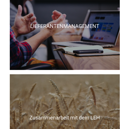
LIEFERANTENMANAGEMENT
Zusammenarbeit mit dem LEH