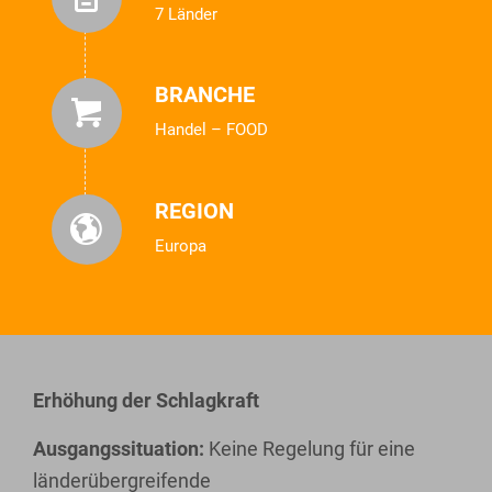
7 Länder
BRANCHE
Handel – FOOD
REGION
Europa
Erhöhung der Schlagkraft
Ausgangssituation:
Keine Regelung für eine
länderübergreifende