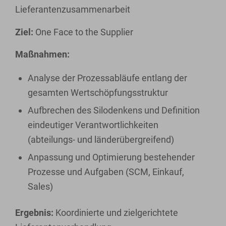
Lieferantenzusammenarbeit
Ziel:
One Face to the Supplier
Maßnahmen:
Analyse der Prozessabläufe entlang der
gesamten Wertschöpfungsstruktur
Aufbrechen des Silodenkens und Definition
eindeutiger Verantwortlichkeiten
(abteilungs- und länderübergreifend)
Anpassung und Optimierung bestehender
Prozesse und Aufgaben (SCM, Einkauf,
Sales)
Ergebnis:
Koordinierte und zielgerichtete