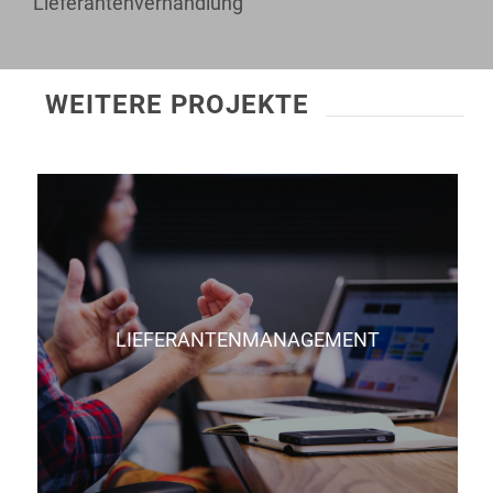
Lieferantenverhandlung
WEITERE PROJEKTE
LIEFERANTENMANAGEMENT