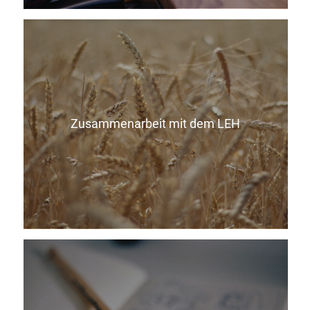
Zusammenarbeit mit dem LEH