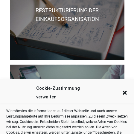
RESTRUKTURIERUNG DER
EINKAUFSORGANISATION
Cookie-Zustimmung
verwalten
ERHÖHUNG DER EINKAUFSKONDITIONEN
Wir möchten die Informationen auf dieser Webseite und auch unsere
Leistungsangebote auf Ihre Bedürfnisse anpassen. Zu diesem Zweck setzen
wir sog. Cookies ein. Entscheiden Sie bitte selbst, welche Arten von Cookies
bei der Nutzung unserer Website gesetzt werden sollen. Die Arten von
Cookies, die wir einsetzen, werden unter „Einstellungen“ beschrieben. Sie