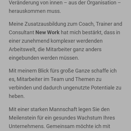
Veränderung von innen – aus der Organisation –
herauskommen muss.
Meine Zusatzausbildung zum Coach, Trainer and
Consultant
New Work
hat mich bestärkt, dass in
einer zunehmend komplexer werdenden
Arbeitswelt, die Mitarbeiter ganz anders
eingebunden werden müssen.
Mit meinem Blick fürs große Ganze schaffe ich
es, Mitarbeiter im Team und Themen zu
verbinden und dadurch ungenutzte Potentiale zu
heben.
Mit einer starken Mannschaft legen Sie den
Meilenstein für ein gesundes Wachstum Ihres
Unternehmens. Gemeinsam möchte ich mit