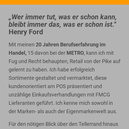
„Wer immer tut, was er schon kann,
bleibt immer das, was er schon ist.“
Henry Ford
Mit meinen
20 Jahren Berufserfahrung im
Handel,
15 davon bei der
METRO
, kann ich mit
Fug und Recht behaupten, Retail von der Pike auf
gelernt zu haben. Ich habe erfolgreich
Sortimente gestaltet und vermarktet, diese
kundenorientiert am POS präsentiert und
unzählige Einkaufsverhandlungen mit FMCG
Lieferanten geführt. Ich kenne mich sowohl in
der Marken- als auch der Eigenmarkenwelt aus.
Für den nötigen Blick über den Tellerrand hinaus