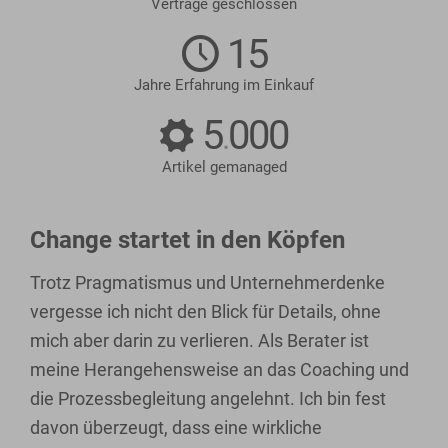
Verträge geschlossen
15
Jahre Erfahrung im Einkauf
5
000
.
Artikel gemanaged
Change startet in den Köpfen
Trotz Pragmatismus und Unternehmerdenke
vergesse ich nicht den Blick für Details, ohne
mich aber darin zu verlieren. Als Berater ist
meine Herangehensweise an das Coaching und
die Prozessbegleitung angelehnt. Ich bin fest
davon überzeugt, dass eine wirkliche