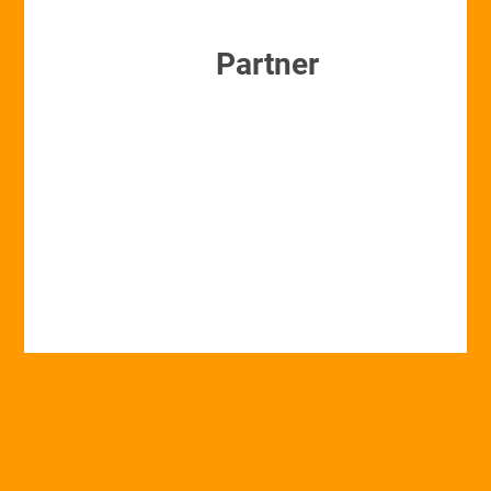
Partner