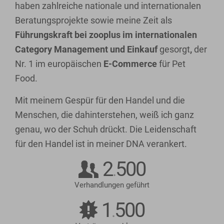
haben zahlreiche nationale und internationalen
Beratungsprojekte sowie meine Zeit als
Führungskraft bei zooplus im internationalen
Category Management und Einkauf
gesorgt
,
der
Nr. 1 im europäischen
E-Commerce
für Pet
Food.
Mit meinem Gespür für den Handel und die
Menschen, die dahinterstehen, weiß ich ganz
genau, wo der Schuh drückt. Die Leidenschaft
für den Handel ist in meiner DNA verankert.
2
500
.
Verhandlungen geführt
1
500
.