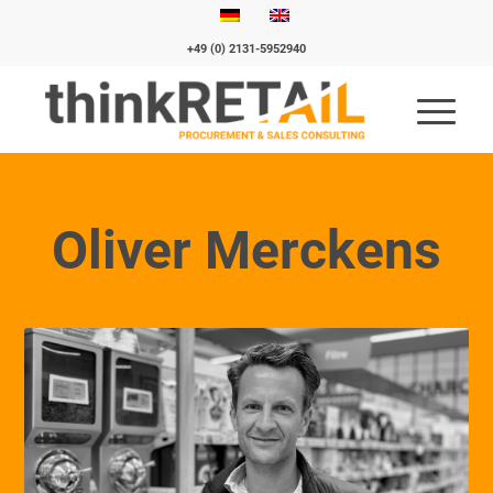
+49 (0) 2131-5952940
Oliver
Merckens