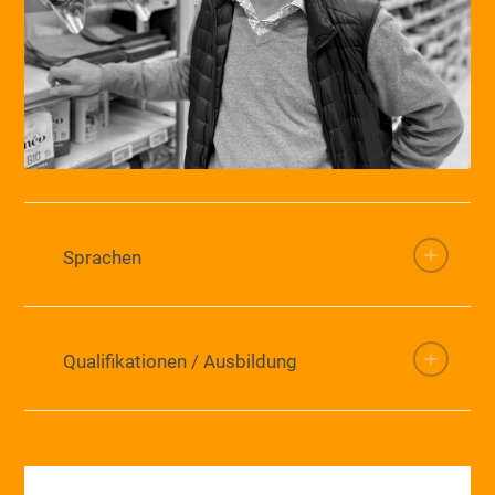
Sprachen
Qualifikationen / Ausbildung