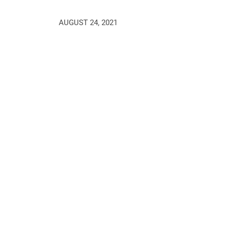
AUGUST 24, 2021