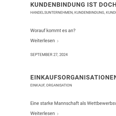
KUNDENBINDUNG IST DOCH
HANDELSUNTERNEHMEN
,
KUNDENBINDUNG
,
KUND
Worauf kommt es an?
Weiterlesen
SEPTEMBER 27, 2024
EINKAUFSORGANISATIONE
EINKAUF
,
ORGANISATION
Eine starke Mannschaft als Wettbewerbsvo
Weiterlesen