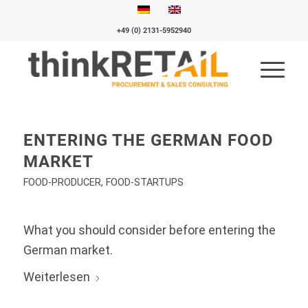
+49 (0) 2131-5952940
ENTERING THE GERMAN FOOD
MARKET
FOOD-PRODUCER
,
FOOD-STARTUPS
What you should consider before entering the
German market.
Weiterlesen