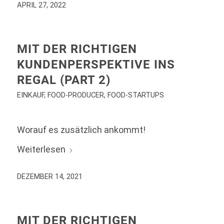
APRIL 27, 2022
MIT DER RICHTIGEN
KUNDENPERSPEKTIVE INS
REGAL (PART 2)
EINKAUF
,
FOOD-PRODUCER
,
FOOD-STARTUPS
Worauf es zusätzlich ankommt!
Weiterlesen
DEZEMBER 14, 2021
MIT DER RICHTIGEN