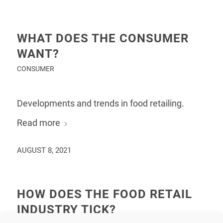
WHAT DOES THE CONSUMER
WANT?
CONSUMER
Developments and trends in food retailing.
Read more
AUGUST 8, 2021
HOW DOES THE FOOD RETAIL
INDUSTRY TICK?