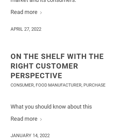
Read more
APRIL 27, 2022
ON THE SHELF WITH THE
RIGHT CUSTOMER
PERSPECTIVE
CONSUMER
,
FOOD MANUFACTURER
,
PURCHASE
What you should know about this
Read more
JANUARY 14, 2022