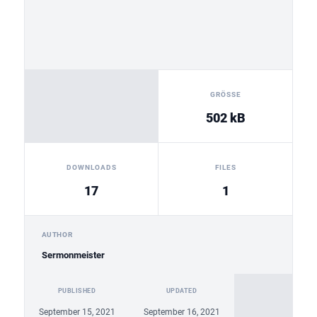
GRÖSSE
502 kB
DOWNLOADS
FILES
17
1
AUTHOR
Sermonmeister
PUBLISHED
UPDATED
September 15, 2021
September 16, 2021