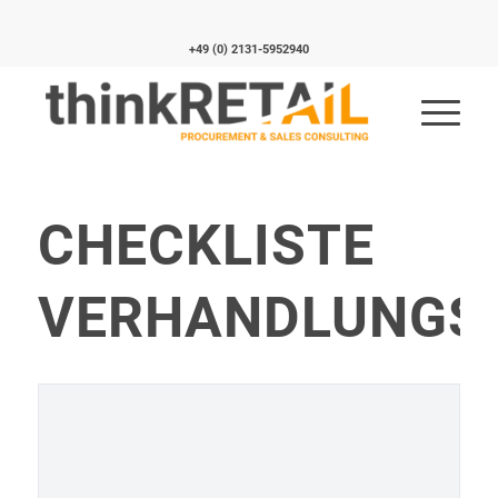
+49 (0) 2131-5952940
CHECKLISTE
VERHANDLUNGS