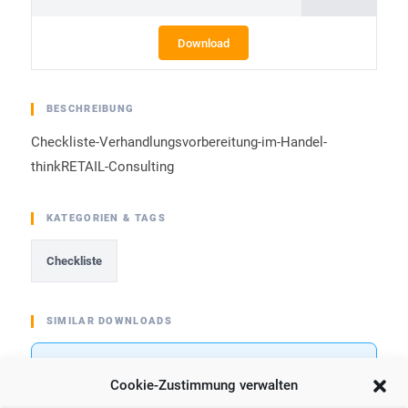
Download
BESCHREIBUNG
Checkliste-Verhandlungsvorbereitung-im-Handel-
thinkRETAIL-Consulting
KATEGORIEN & TAGS
Checkliste
SIMILAR DOWNLOADS
No related download found!
Cookie-Zustimmung verwalten